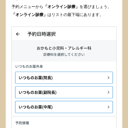
予約メニューから
「オンライン診療」
を選びましょう。
「オンライン診療」
はリストの最下端にあります。