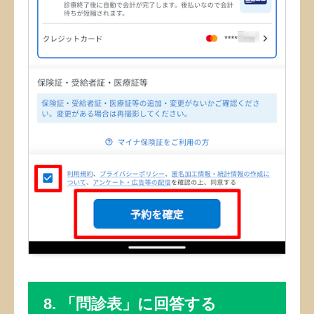
8. 「問診表」に回答する