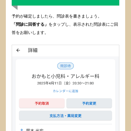
予約が確定しましたら、問診表を書きましょう。
「問診に回答する」
をタップし、表示された問診表にご回
答をお願いします。