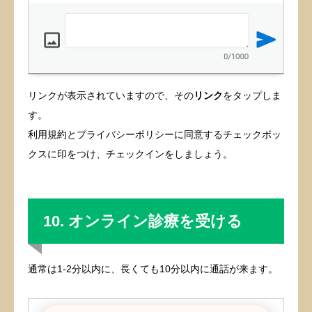
リンクが表示されていますので、その
リンク
をタップしま
す。
利用規約とプライバシーポリシーに同意するチェックボッ
クスに印をつけ、チェックインをしましょう。
10. オンライン診療を受ける
通常は1-2分以内に、長くても10分以内に通話が来ます。
Web予約
アクセス