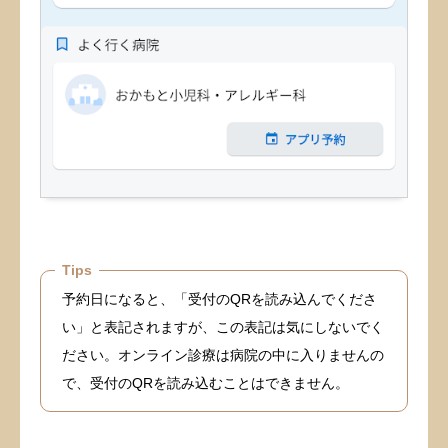
Tips
予約日になると、「受付のQRを読み込んでくださ
い」と表記されますが、この表記は気にしないでく
ださい。オンライン診療は病院の中に入りませんの
で、受付のQRを読み込むことはできません。