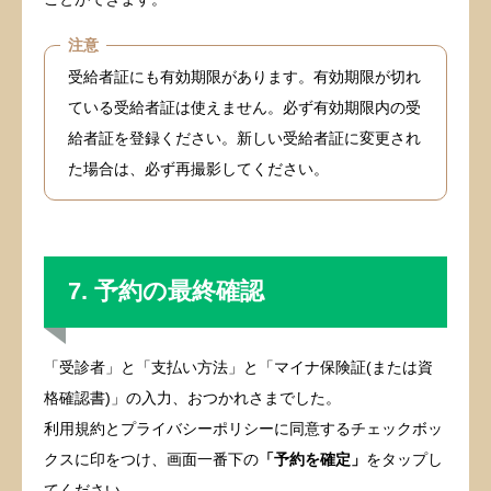
注意
受給者証にも有効期限があります。有効期限が切れ
ている受給者証は使えません。必ず有効期限内の受
給者証を登録ください。新しい受給者証に変更され
た場合は、必ず再撮影してください。
7. 予約の最終確認
「受診者」と「支払い方法」と「マイナ保険証(または資
格確認書)」の入力、おつかれさまでした。
利用規約とプライバシーポリシーに同意するチェックボッ
クスに印をつけ、画面一番下の
「予約を確定」
をタップし
てください。