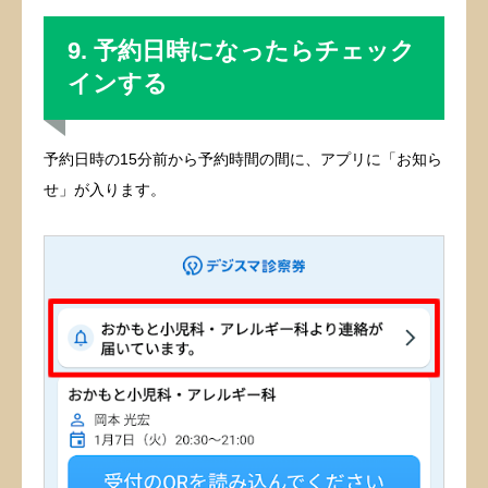
9. 予約日時になったらチェック
インする
予約日時の15分前から予約時間の間に、アプリに「お知ら
せ」が入ります。