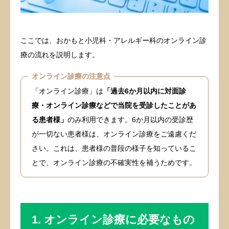
当院の特徴
ここでは、おかもと小児科・アレルギー科のオンライン診
診療時間・アクセス
療の流れを説明します。
オンライン診療の注意点
「オンライン診療」は
「過去6か月以内に対面診
療・オンライン診療などで当院を受診したことがあ
る患者様」
のみ利用できます。6か月以内の受診歴
が一切ない患者様は、オンライン診療をご遠慮くだ
さい。これは、患者様の普段の様子を知っているこ
とで、オンライン診療の不確実性を補うためです。
1. オンライン診療に必要なもの