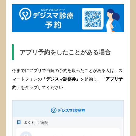
アプリ予約をしたことがある場合
今までにアプリで当院の予約を取ったことがある人は、ス
マートフォンの
「デジスマ診察券」
を起動し、
「アプリ予
約」
をタップしてください。