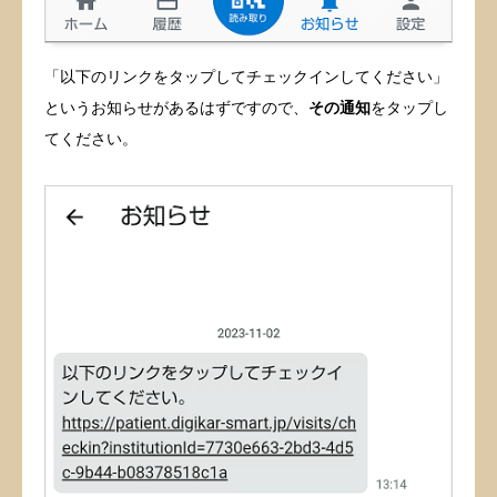
「以下のリンクをタップしてチェックインしてください」
というお知らせがあるはずですので、
その通知
をタップし
てください。