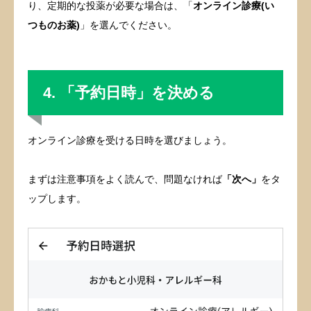
り、定期的な投薬が必要な場合は、「
オンライン診療(い
つものお薬)
」を選んでください。
4. 「予約日時」を決める
オンライン診療を受ける日時を選びましょう。
まずは注意事項をよく読んで、問題なければ
「次へ」
をタ
ップします。