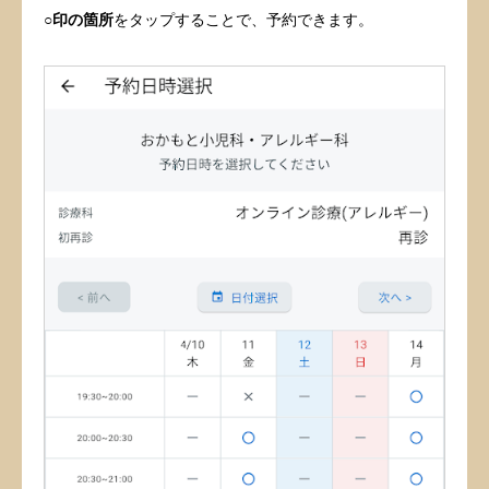
○印の箇所
をタップすることで、予約できます。