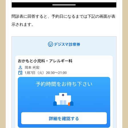
問診表に回答すると、予約日になるまでは下記の画面が表
示されます。