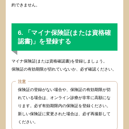
約できません。
6. 「マイナ保険証(または資格確
認書)」を登録する
マイナ保険証(または資格確認書)を登録しましょう。
保険証の有効期限が切れていないか、必ず確認ください。
注意
保険証の登録がない場合や、保険証の有効期限が切
れている場合は、オンライン診療が非常に高額にな
ります。必ず有効期限内の保険証を登録ください。
新しい保険証に変更された場合は、必ず再撮影して
ください。