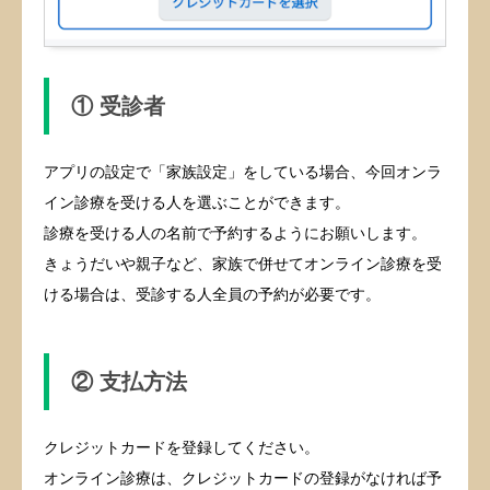
① 受診者
アプリの設定で「家族設定」をしている場合、今回オンラ
イン診療を受ける人を選ぶことができます。
診療を受ける人の名前で予約するようにお願いします。
きょうだいや親子など、家族で併せてオンライン診療を受
ける場合は、受診する人全員の予約が必要です。
② 支払方法
クレジットカードを登録してください。
オンライン診療は、クレジットカードの登録がなければ予