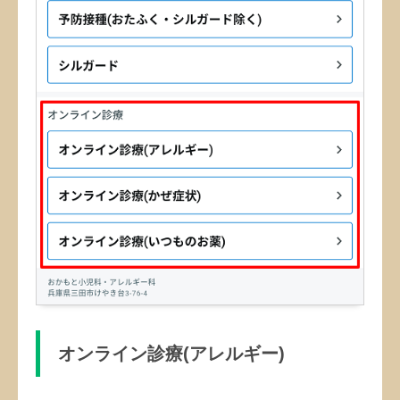
オンライン診療(アレルギー)