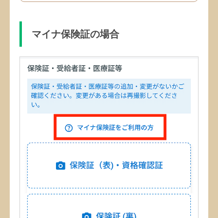
マイナ保険証の場合