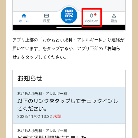
アプリ上部の「おかもと小児科・アレルギー科より連絡が
届いています」をタップするか、アプリ下部の「
お知ら
せ」
をタップしてください。