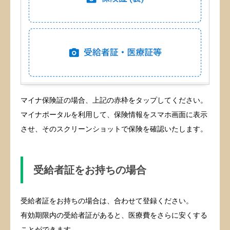
マイナ保険証の場合、上記の赤枠をタップしてください。
マイナポータルを利用して、保険情報をスマホ画面に表示
させ、そのスクリーンショットで保険を確認いたします。
受給者証をお持ちの場合
受給者証をお持ちの場合は、合わせて登録ください。
有効期限内の受給者証があると、医療費をさらに安くする
ことができます。