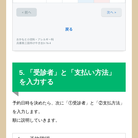
5. 「受診者」と「支払い方法」
を入力する
予約日時を決めたら、次に「①受診者」と「②支払方法」
を入力します。
順に説明していきます。