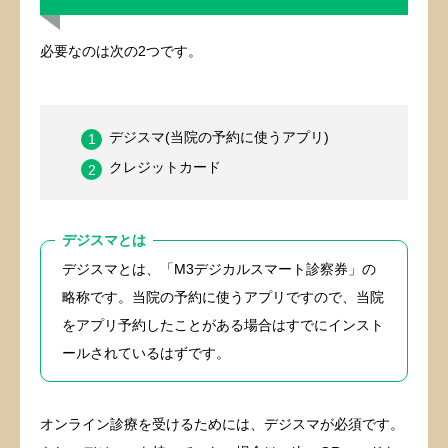
必要なのは次の2つです。
デジスマ(当院の予約に使うアプリ)
クレジットカード
デジスマとは
デジスマとは、「M3デジカルスマート診察券」の
略称です。当院の予約に使うアプリですので、当院
をアプリ予約したことがある場合はすでにインスト
ールされているはずです。
オンライン診療を受けるためには、デジスマが必須です。