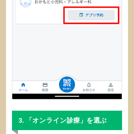
3. 「オンライン診療」を選ぶ