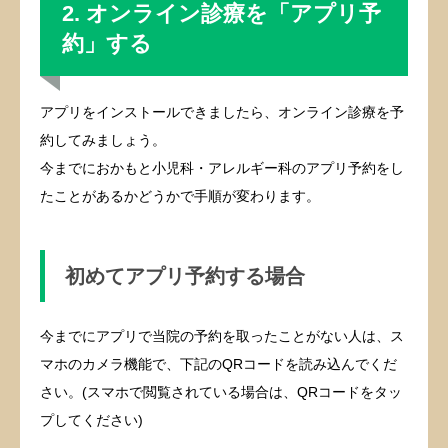
2. オンライン診療を「アプリ予
約」する
アプリをインストールできましたら、オンライン診療を予
約してみましょう。
今までにおかもと小児科・アレルギー科のアプリ予約をし
たことがあるかどうかで手順が変わります。
初めてアプリ予約する場合
今までにアプリで当院の予約を取ったことがない人は、ス
マホのカメラ機能で、下記のQRコードを読み込んでくだ
さい。(スマホで閲覧されている場合は、QRコードをタッ
プしてください)