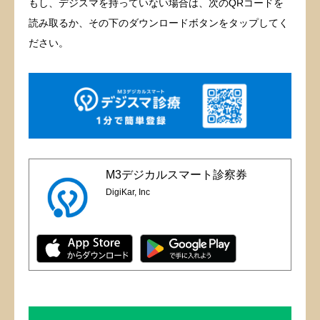
もし、デジスマを持っていない場合は、次のQRコードを
読み取るか、その下のダウンロードボタンをタップしてく
ださい。
M3デジカルスマート診察券
DigiKar, Inc