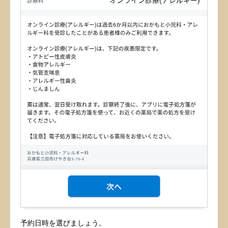
予約日時を選びましょう。