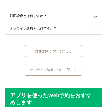
対面診療とは何ですか？
オンライン診療とは何ですか？
対面診療について詳しく
オンライン診療について詳しく
アプリを使ったWeb予約をおすす
めします