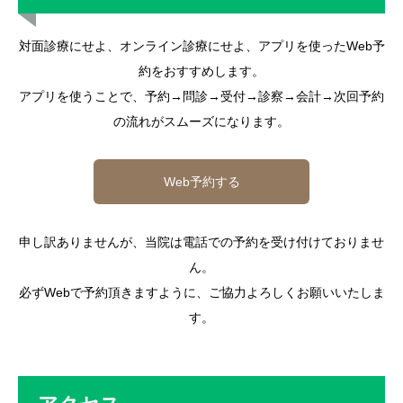
対面診療にせよ、オンライン診療にせよ、アプリを使ったWeb予
約をおすすめします。
アプリを使うことで、予約→問診→受付→診察→会計→次回予約
の流れがスムーズになります。
Web予約する
申し訳ありませんが、当院は電話での予約を受け付けておりませ
ん。
必ずWebで予約頂きますように、ご協力よろしくお願いいたしま
す。