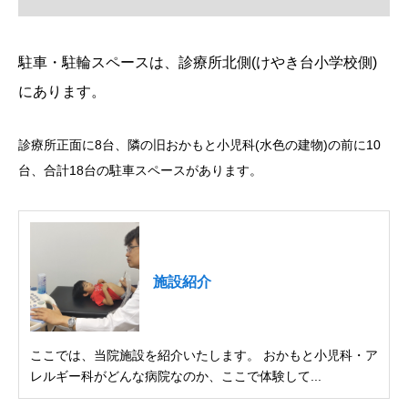
駐車・駐輪スペースは、診療所北側(けやき台小学校側)
にあります。
診療所正面に8台、隣の旧おかもと小児科(水色の建物)の前に10
台、合計18台の駐車スペースがあります。
施設紹介
ここでは、当院施設を紹介いたします。 おかもと小児科・ア
レルギー科がどんな病院なのか、ここで体験して...