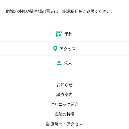
病院の外観や駐車場の写真は、施設紹介をご参照ください。
予約
アクセス
求人
お知らせ
診療案内
クリニック紹介
当院の特徴
診療時間・アクセス