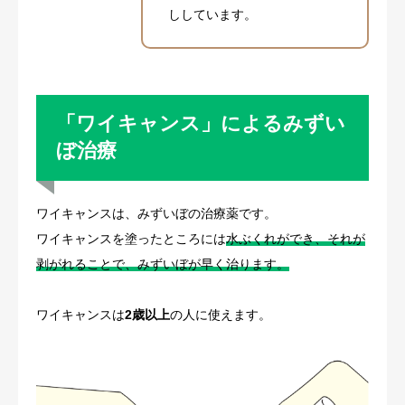
ししています。
「ワイキャンス」によるみずい
ぼ治療
ワイキャンスは、みずいぼの治療薬です。
ワイキャンスを塗ったところには
水ぶくれができ、それが
剥がれることで、みずいぼが早く治ります。
ワイキャンスは
2歳以上
の人に使えます。