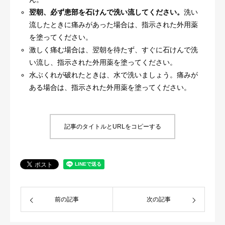
翌朝、必ず患部を石けんで洗い流してください。
洗い
流したときに痛みがあった場合は、指示された外用薬
を塗ってください。
激しく痛む場合は、翌朝を待たず、すぐに石けんで洗
い流し、指示された外用薬を塗ってください。
水ぶくれが破れたときは、水で洗いましょう。痛みが
ある場合は、指示された外用薬を塗ってください。
記事のタイトルとURLをコピーする
前の記事
次の記事