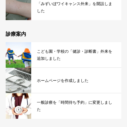
「みずいぼワイキャンス外来」を開設しま
した
診療案内
こども園・学校の「健診・診断書」外来を
追加しました
ホームページを作成しました
一般診療を「時間待ち予約」に変更しまし
た