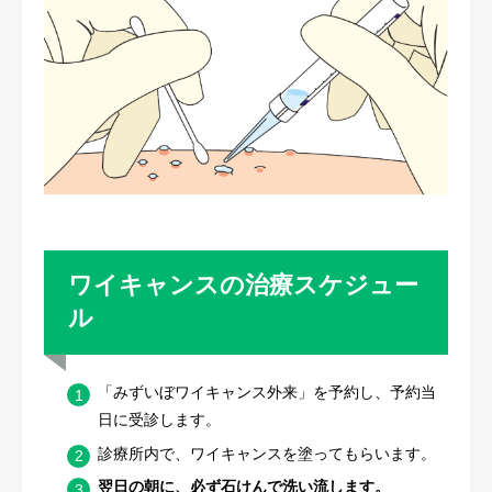
ワイキャンスの治療スケジュー
ル
「みずいぼワイキャンス外来」を予約し、予約当
日に受診します。
診療所内で、ワイキャンスを塗ってもらいます。
翌日の朝に、必ず石けんで洗い流します。