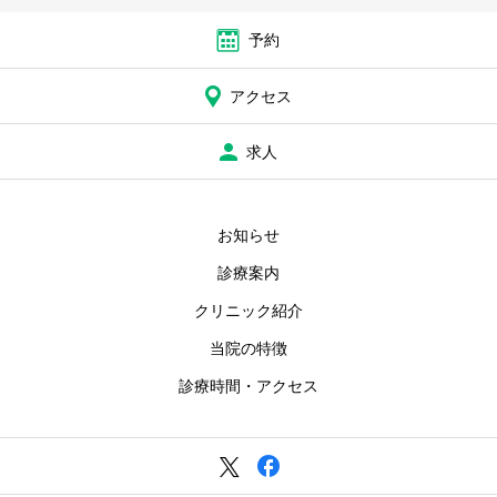
予約
アクセス
求人
お知らせ
診療案内
クリニック紹介
当院の特徴
診療時間・アクセス