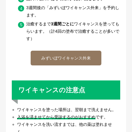
3週間後の「みずいぼワイキャンス外来」を予約し
ます。
治癒するまで
3週間ごとに
ワイキャンスを塗っても
らいます。（計4回の塗布で治癒することが多いで
す）
みずいぼワイキャンス外来
ワイキャンスの注意点
ワイキャンスを塗った場所は、翌朝まで洗えません。
入浴を済ませてから受診するのがおすすめ
です。
ワイキャンスを洗い流すまでは、他の薬は塗れませ
ん。