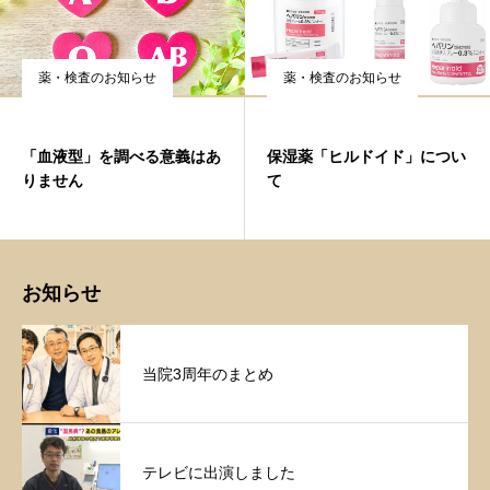
薬・検査のお知らせ
薬・検査のお知らせ
「血液型」を調べる意義はあ
保湿薬「ヒルドイド」につい
りません
て
お知らせ
当院3周年のまとめ
テレビに出演しました