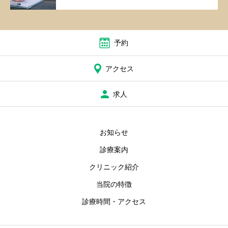
予約
アクセス
求人
お知らせ
診療案内
クリニック紹介
当院の特徴
診療時間・アクセス