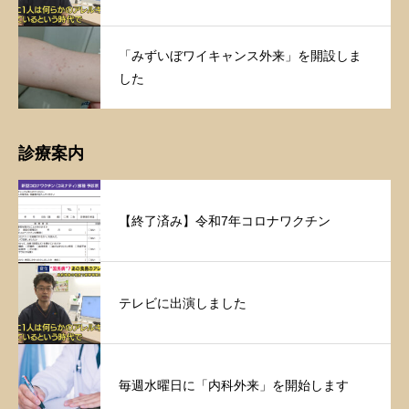
「みずいぼワイキャンス外来」を開設しま
した
診療案内
【終了済み】令和7年コロナワクチン
テレビに出演しました
毎週水曜日に「内科外来」を開始します