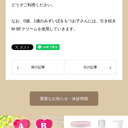
どうぞご利用ください。
なお、0歳、1歳のみずいぼをもつお子さんには、引き続き
M-BFクリームを使用していきます。
前の記事
次の記事
重要なお知らせ・休診情報