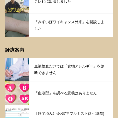
テレビに出演しました
「みずいぼワイキャンス外来」を開設しま
した
診療案内
血液検査だけでは「食物アレルギー」を診
断できません
「血液型」を調べる意義はありません
【終了済み】令和7年フルミスト(2～18歳)