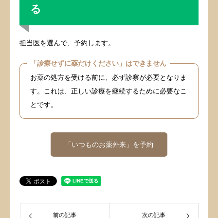
る
担当医を選んで、予約します。
「診療せずに薬だけください」はできません
お薬の処方を受ける前に、必ず診察が必要となりま
す。これは、正しい診療を継続するために必要なこ
とです。
「いつものお薬外来」を予約
前の記事
次の記事