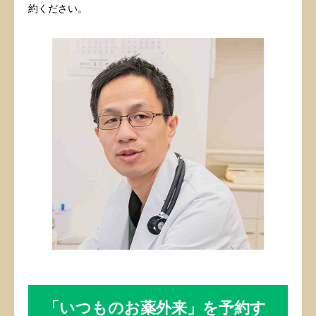
約ください。
「いつものお薬外来」を予約す