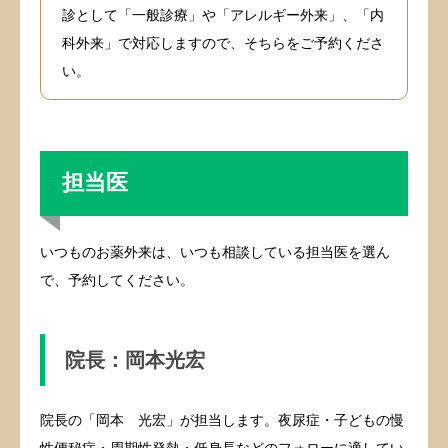
診として「一般診療」や「アレルギー外来」、「内
科外来」で対応しますので、そちらをご予約くださ
い。
担当医
いつものお薬外来は、いつも相談している担当医を選ん
で、予約してください。
院長：岡本光宏
院長の「岡本 光宏」が担当します。夜尿症・子どもの慢
性便秘症・周期性発熱・低身長などのフォローに適してい