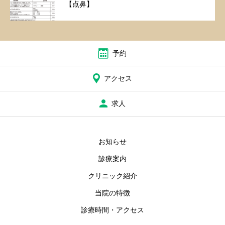
【点鼻】
予約
アクセス
求人
お知らせ
診療案内
クリニック紹介
当院の特徴
診療時間・アクセス