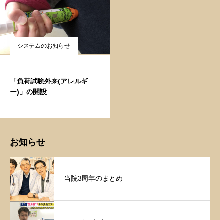
システムのお知らせ
「負荷試験外来(アレルギ
ー)」の開設
お知らせ
当院3周年のまとめ