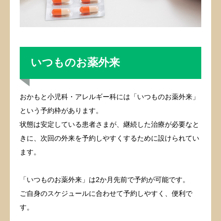
当院の特徴
診療時間・アクセス
いつものお薬外来
おかもと小児科・アレルギー科には「いつものお薬外来」
という予約枠があります。
状態は安定している患者さまが、継続した治療が必要なと
きに、次回の外来を予約しやすくするために設けられてい
ます。
「いつものお薬外来」は2か月先前で予約が可能です。
ご自身のスケジュールに合わせて予約しやすく、便利で
す。