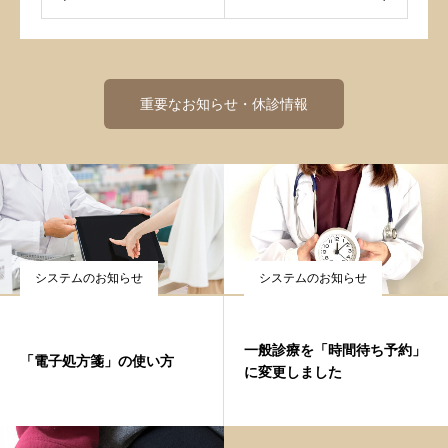
重要なお知らせ・休診情報
システムのお知らせ
システムのお知らせ
一般診療を「時間待ち予約」
「電子処方箋」の使い方
に変更しました