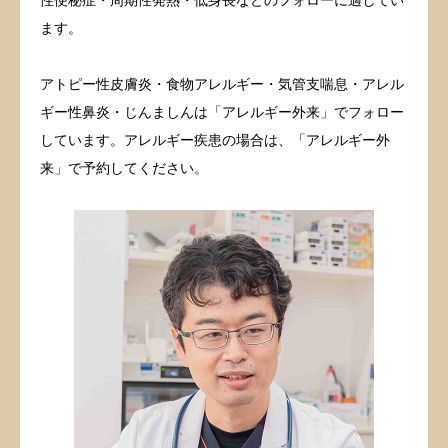
ます。
アトピー性皮膚炎・食物アレルギー・気管支喘息・アレル
ギー性鼻炎・じんましんは「アレルギー外来」でフォロー
しています。アレルギー疾患の場合は、「アレルギー外
来」で予約してください。