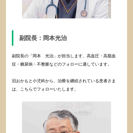
副院長：岡本光治
副院長の「岡本 光治」が担当します。高血圧・高脂血
症・糖尿病・不整脈などのフォローに適しています。
旧おかもと小児科から、治療を継続されている患者さま
は、こちらでフォローいたします。