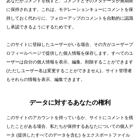
あなたがコメントを残すと、コメントとそのメタデータが無期限
に保持されます。これは、モデレーションキューにコメントを保
持しておく代わりに、フォローアップのコメントを自動的に認識
し承認できるようにするためです。
このサイトに登録したユーザーがいる場合、その方がユーザープ
ロフィールページで提供した個人情報を保存します。すべてのユ
ーザーは自分の個人情報を表示、編集、削除することができます
(ただしユーザー名は変更することができません)。サイト管理者
もそれらの情報を表示、編集できます。
データに対するあなたの権利
このサイトのアカウントを持っているか、サイトにコメントを残
したことがある場合、私たちが保持するあなたについての個人デ
ータ (提供したすべてのデータを含む) をエクスポートファイル