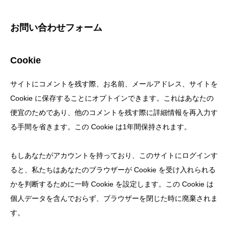
お問い合わせフォーム
Cookie
サイトにコメントを残す際、お名前、メールアドレス、サイトを
Cookie に保存することにオプトインできます。これはあなたの
便宜のためであり、他のコメントを残す際に詳細情報を再入力す
る手間を省きます。この Cookie は1年間保持されます。
もしあなたがアカウントを持っており、このサイトにログインす
ると、私たちはあなたのブラウザーが Cookie を受け入れられる
かを判断するために一時 Cookie を設定します。この Cookie は
個人データを含んでおらず、ブラウザーを閉じた時に廃棄されま
す。