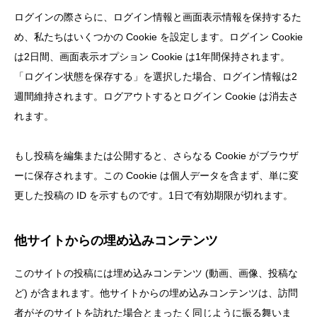
ログインの際さらに、ログイン情報と画面表示情報を保持するた
め、私たちはいくつかの Cookie を設定します。ログイン Cookie
は2日間、画面表示オプション Cookie は1年間保持されます。
「ログイン状態を保存する」を選択した場合、ログイン情報は2
週間維持されます。ログアウトするとログイン Cookie は消去さ
れます。
もし投稿を編集または公開すると、さらなる Cookie がブラウザ
ーに保存されます。この Cookie は個人データを含まず、単に変
更した投稿の ID を示すものです。1日で有効期限が切れます。
他サイトからの埋め込みコンテンツ
このサイトの投稿には埋め込みコンテンツ (動画、画像、投稿な
ど) が含まれます。他サイトからの埋め込みコンテンツは、訪問
者がそのサイトを訪れた場合とまったく同じように振る舞いま