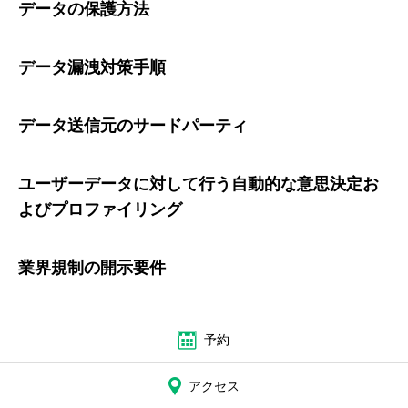
データの保護方法
データ漏洩対策手順
データ送信元のサードパーティ
ユーザーデータに対して行う自動的な意思決定お
よびプロファイリング
業界規制の開示要件
予約
アクセス