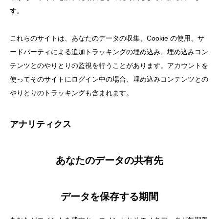
す。
これらのサイトは、あなたのデータの収集、Cookie の使用、サ
ードパーティによる追加トラッキングの埋め込み、埋め込みコン
テンツとのやりとりの監視を行うことがあります。アカウントを
使ってそのサイトにログイン中の場合、埋め込みコンテンツとの
やりとりのトラッキングも含まれます。
アナリティクス
あなたのデータの共有先
データを保存する期間