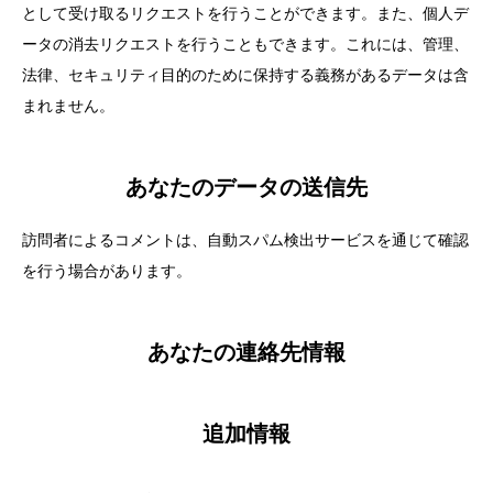
として受け取るリクエストを行うことができます。また、個人デ
ータの消去リクエストを行うこともできます。これには、管理、
法律、セキュリティ目的のために保持する義務があるデータは含
まれません。
あなたのデータの送信先
訪問者によるコメントは、自動スパム検出サービスを通じて確認
を行う場合があります。
あなたの連絡先情報
追加情報