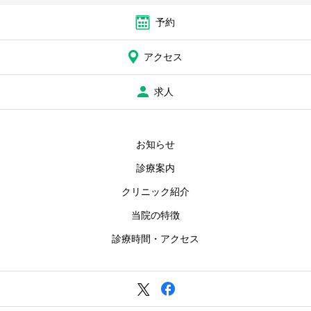
予約
アクセス
求人
お知らせ
診療案内
クリニック紹介
当院の特徴
診療時間・アクセス